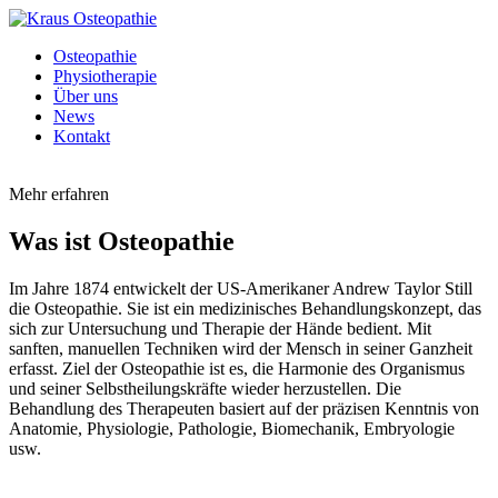
Osteopathie
Physiotherapie
Über uns
News
Kontakt
Mehr erfahren
Was ist Osteopathie
Im Jahre 1874 entwickelt der US-Amerikaner Andrew Taylor Still
die Osteopathie. Sie ist ein medizinisches Behandlungskonzept, das
sich zur Untersuchung und Therapie der Hände bedient. Mit
sanften, manuellen Techniken wird der Mensch in seiner Ganzheit
erfasst. Ziel der Osteopathie ist es, die Harmonie des Organismus
und seiner Selbstheilungskräfte wieder herzustellen. Die
Behandlung des Therapeuten basiert auf der präzisen Kenntnis von
Anatomie, Physiologie, Pathologie, Biomechanik, Embryologie
usw.