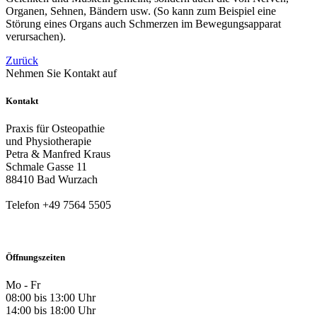
Organen, Sehnen, Bändern usw. (So kann zum Beispiel eine
Störung eines Organs auch Schmerzen im Bewegungsapparat
verursachen).
Zurück
Nehmen Sie Kontakt auf
Kontakt
Praxis für Osteopathie
und Physiotherapie
Petra & Manfred Kraus
Schmale Gasse 11
88410 Bad Wurzach
Telefon +49 7564 5505
Öffnungszeiten
Mo - Fr
08:00 bis 13:00 Uhr
14:00 bis 18:00 Uhr