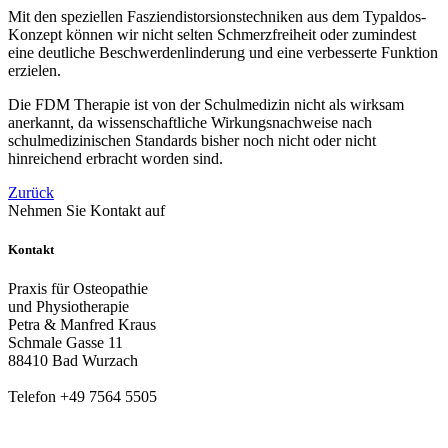
Mit den speziellen Fasziendistorsionstechniken aus dem Typaldos-
Konzept können wir nicht selten Schmerzfreiheit oder zumindest
eine deutliche Beschwerdenlinderung und eine verbesserte Funktion
erzielen.
Die FDM Therapie ist von der Schulmedizin nicht als wirksam
anerkannt, da wissenschaftliche Wirkungsnachweise nach
schulmedizinischen Standards bisher noch nicht oder nicht
hinreichend erbracht worden sind.
Zurück
Nehmen Sie Kontakt auf
Kontakt
Praxis für Osteopathie
und Physiotherapie
Petra & Manfred Kraus
Schmale Gasse 11
88410 Bad Wurzach
Telefon +49 7564 5505